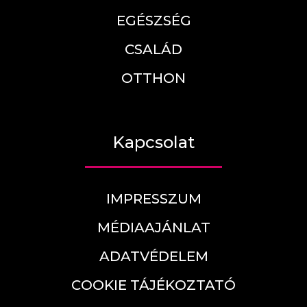
EGÉSZSÉG
CSALÁD
OTTHON
Kapcsolat
IMPRESSZUM
MÉDIAAJÁNLAT
ADATVÉDELEM
COOKIE TÁJÉKOZTATÓ