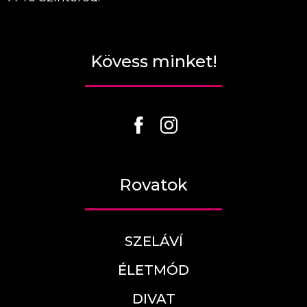
Kövess minket!
Rovatok
SZELÁVÍ
ÉLETMÓD
DIVAT