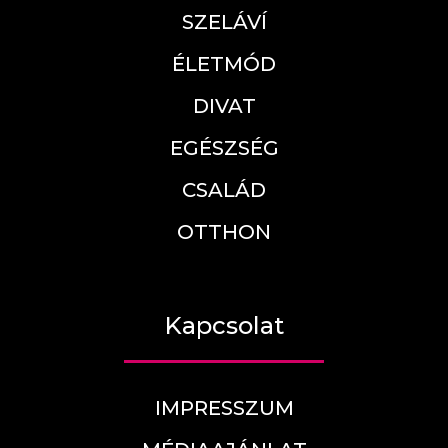
SZELÁVÍ
ÉLETMÓD
DIVAT
EGÉSZSÉG
CSALÁD
OTTHON
Kapcsolat
IMPRESSZUM