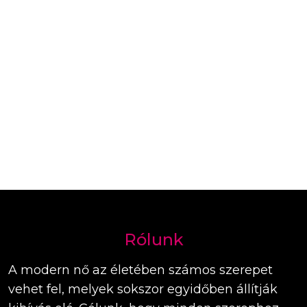
Rólunk
A modern nő az életében számos szerepet
vehet fel, melyek sokszor egyidőben állítják