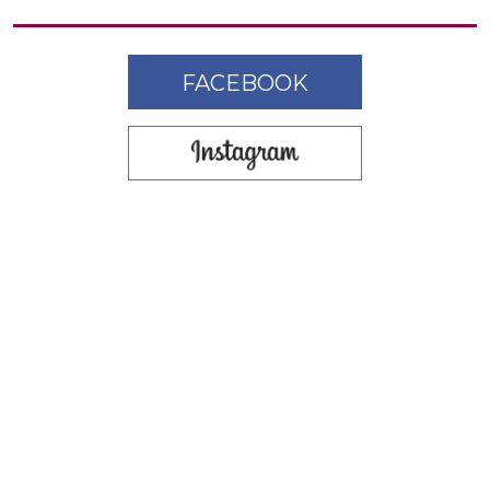
FACEBOOK