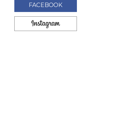
FACEBOOK