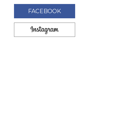
FACEBOOK