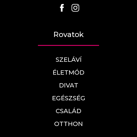
Rovatok
SZELÁVÍ
ÉLETMÓD
DIVAT
EGÉSZSÉG
CSALÁD
OTTHON