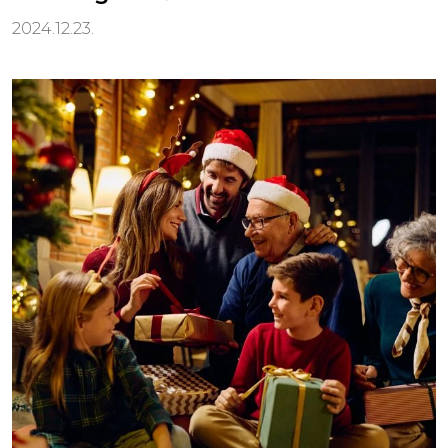
2024.12.23.