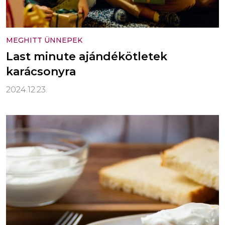
MEGHITT ÜNNEPEK
Last minute ajándékötletek
karácsonyra
2024.12.23.