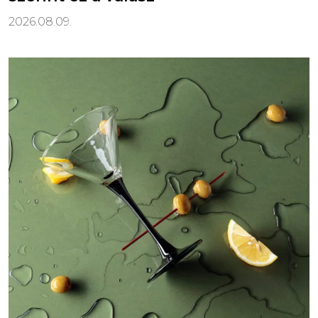
2026.08.09.