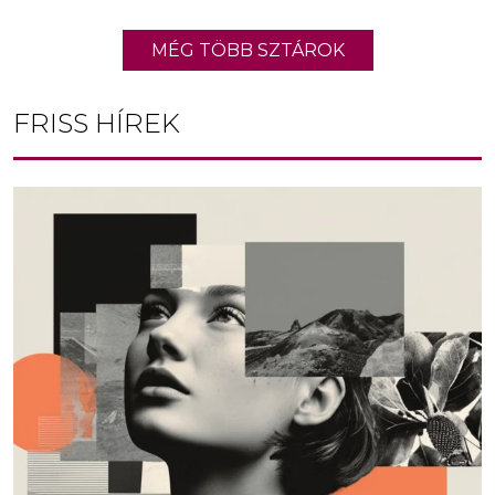
MÉG TÖBB SZTÁROK
FRISS HÍREK