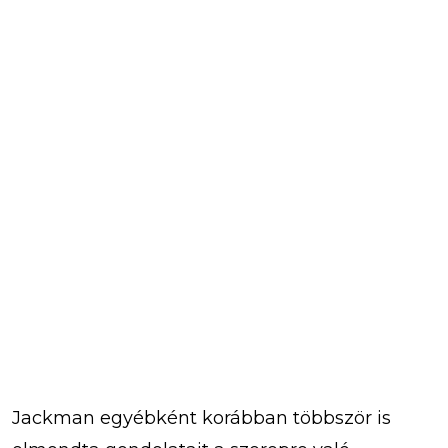
Jackman egyébként korábban többször is