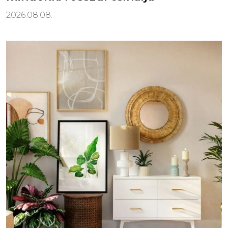
2026.08.08.