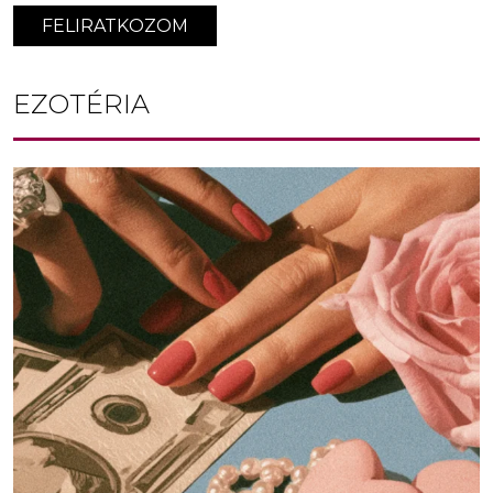
FELIRATKOZOM
EZOTÉRIA