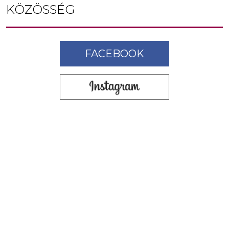
KÖZÖSSÉG
FACEBOOK