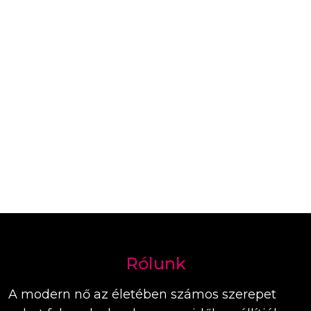
Rólunk
A modern nő az életében számos szerepet