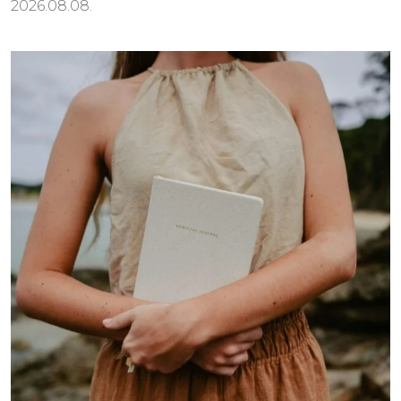
2026.08.08.