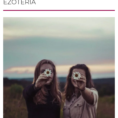
EZOTÉRIA