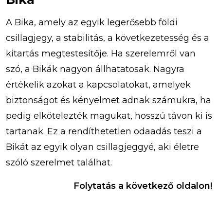
A Bika, amely az egyik legerősebb földi
csillagjegy, a stabilitás, a következetesség és a
kitartás megtestesítője. Ha szerelemről van
szó, a Bikák nagyon állhatatosak. Nagyra
értékelik azokat a kapcsolatokat, amelyek
biztonságot és kényelmet adnak számukra, ha
pedig elkötelezték magukat, hosszú távon ki is
tartanak. Ez a rendíthetetlen odaadás teszi a
Bikát az egyik olyan csillagjeggyé, aki életre
szóló szerelmet találhat.
Folytatás a következő oldalon!