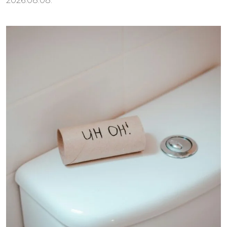
2026.08.08.