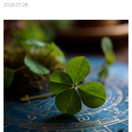
2026.07.28.