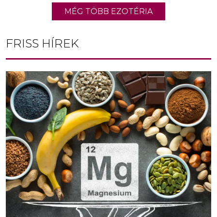
MÉG TÖBB EZOTÉRIA
FRISS HÍREK