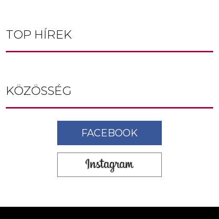
TOP HÍREK
KÖZÖSSÉG
FACEBOOK