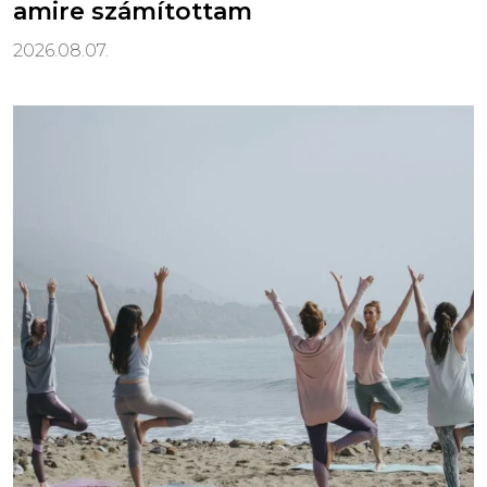
amire számítottam
2026.08.07.