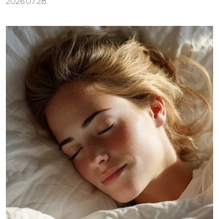
2026.07.28.