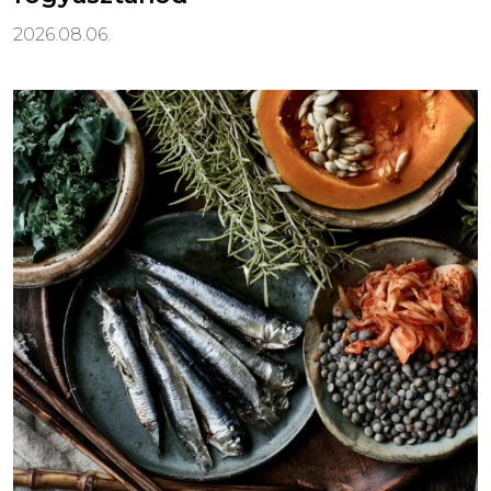
2026.08.06.