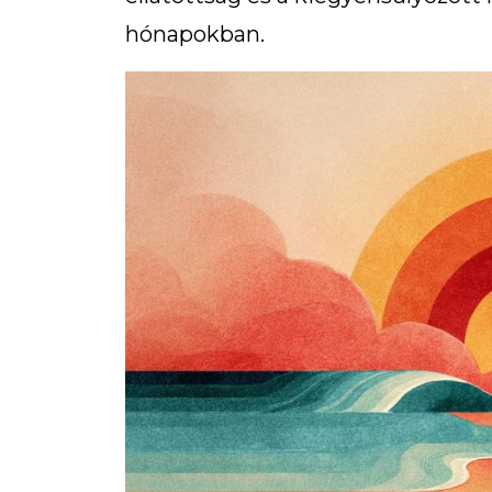
hónapokban.