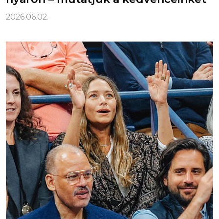
2026.06.02.