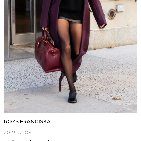
ROZS FRANCISKA
2023. 12. 03.