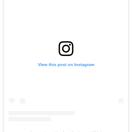
View this post on Instagram