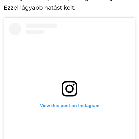
Ezzel lágyabb hatást kelt.
View this post on Instagram