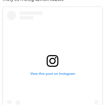
View this post on Instagram