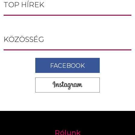
TOP HÍREK
KÖZÖSSÉG
FACEBOOK
Rólunk