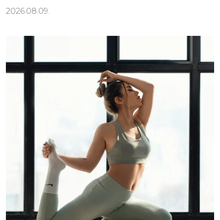
2026.08.09.