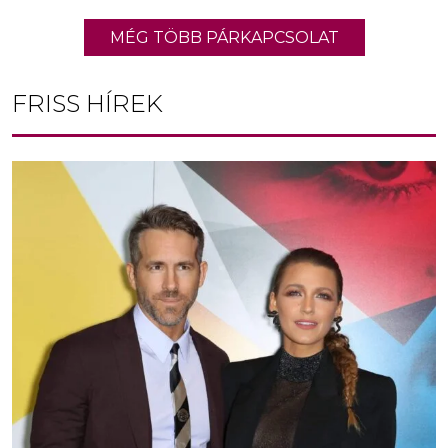
MÉG TÖBB PÁRKAPCSOLAT
FRISS HÍREK