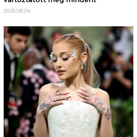
2026.08.04.