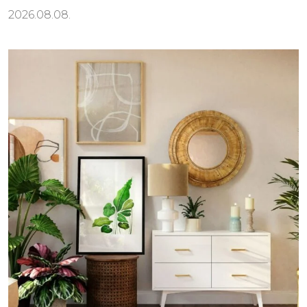
2026.08.08.