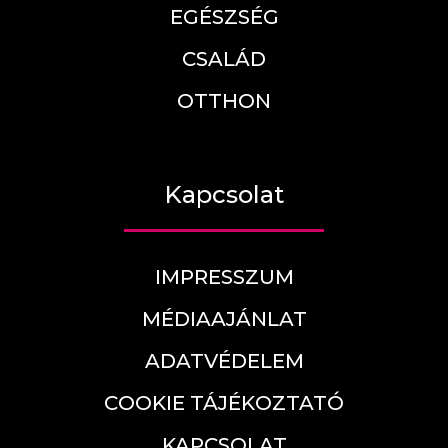
EGÉSZSÉG
CSALÁD
OTTHON
Kapcsolat
IMPRESSZUM
MÉDIAAJÁNLAT
ADATVÉDELEM
COOKIE TÁJÉKOZTATÓ
KAPCSOLAT