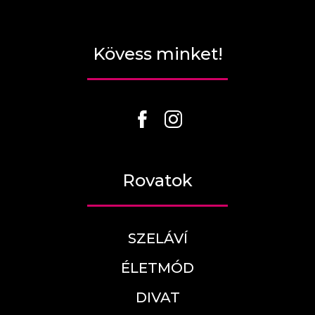
Kövess minket!
Rovatok
SZELÁVÍ
ÉLETMÓD
DIVAT