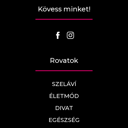
Kövess minket!
Rovatok
SZELÁVÍ
ÉLETMÓD
DIVAT
EGÉSZSÉG