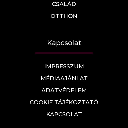
CSALÁD
OTTHON
Kapcsolat
IMPRESSZUM
MÉDIAAJÁNLAT
ADATVÉDELEM
COOKIE TÁJÉKOZTATÓ
KAPCSOLAT