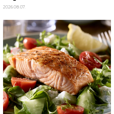
2026.08.07.