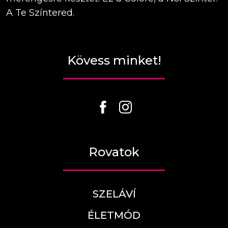
A Te Színtered.
Kövess minket!
Rovatok
SZELÁVÍ
ÉLETMÓD