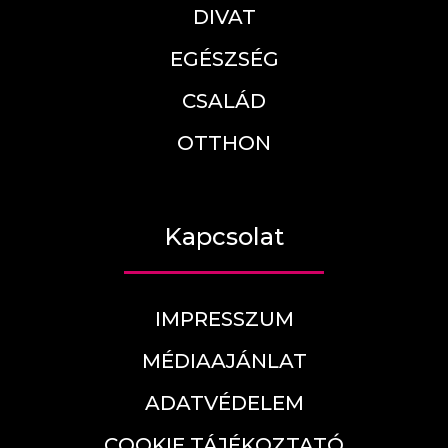
DIVAT
EGÉSZSÉG
CSALÁD
OTTHON
Kapcsolat
IMPRESSZUM
MÉDIAAJÁNLAT
ADATVÉDELEM
COOKIE TÁJÉKOZTATÓ