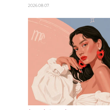
2026.08.07.