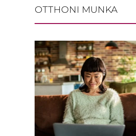
OTTHONI MUNKA