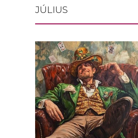
JÚLIUS