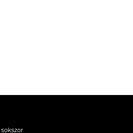
 sokszor