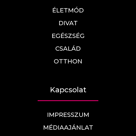
ÉLETMÓD
DIVAT
EGÉSZSÉG
CSALÁD
OTTHON
Kapcsolat
IMPRESSZUM
MÉDIAAJÁNLAT