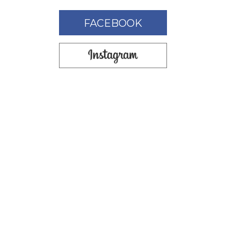
FACEBOOK