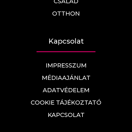
CSALÁD
OTTHON
Kapcsolat
IMPRESSZUM
MÉDIAAJÁNLAT
ADATVÉDELEM
COOKIE TÁJÉKOZTATÓ
KAPCSOLAT