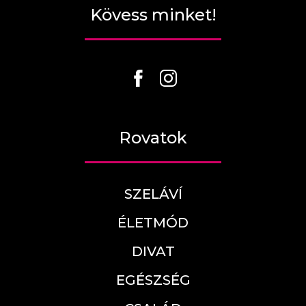
Kövess minket!
Rovatok
SZELÁVÍ
ÉLETMÓD
DIVAT
EGÉSZSÉG