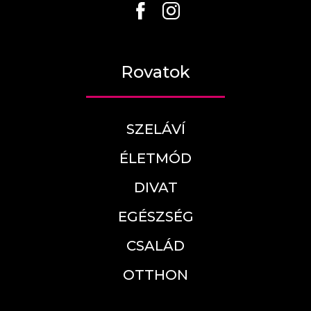
Rovatok
SZELÁVÍ
ÉLETMÓD
DIVAT
EGÉSZSÉG
CSALÁD
OTTHON