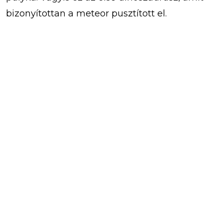
bizonyítottan a meteor pusztított el.