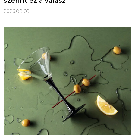
szerint ez a válasz
2026.08.09.