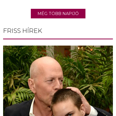
MÉG TÖBB NAPIJÓ
FRISS HÍREK