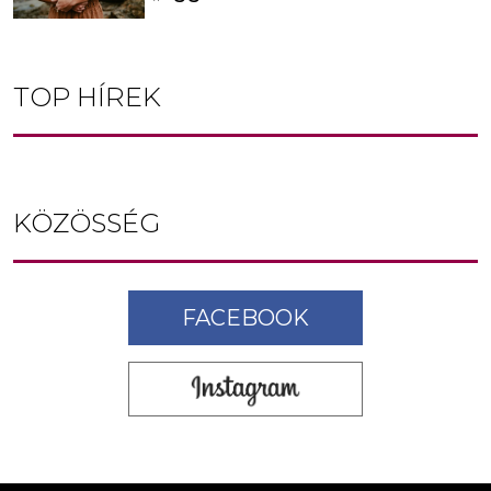
TOP HÍREK
KÖZÖSSÉG
FACEBOOK