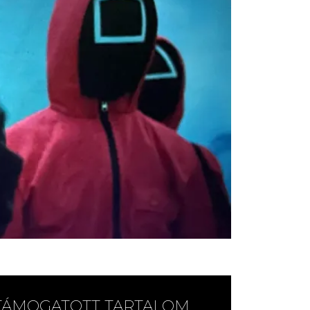
TÁMOGATOTT TARTALOM