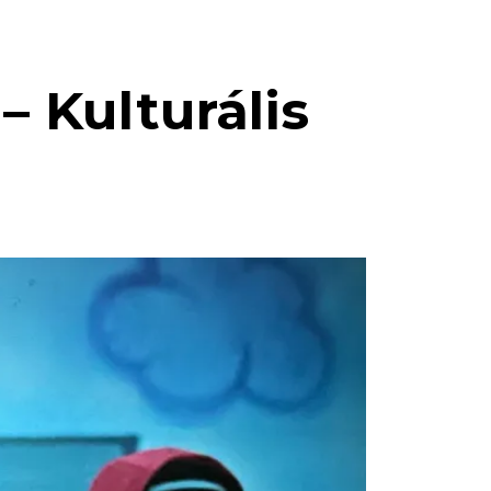
 Kulturális