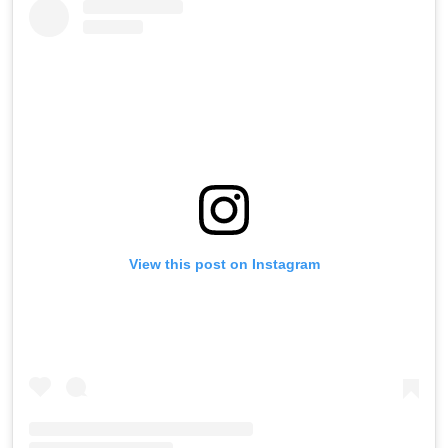
View this post on Instagram