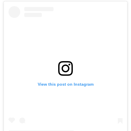
View this post on Instagram