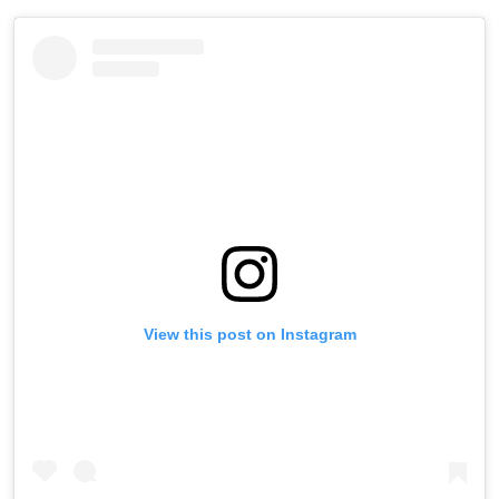
View this post on Instagram