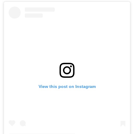
View this post on Instagram