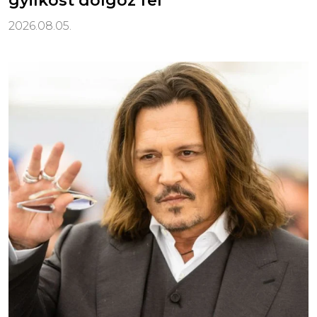
gyilkost dolgoz fel
2026.08.05.