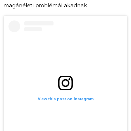
magánéleti problémái akadnak.
View this post on Instagram