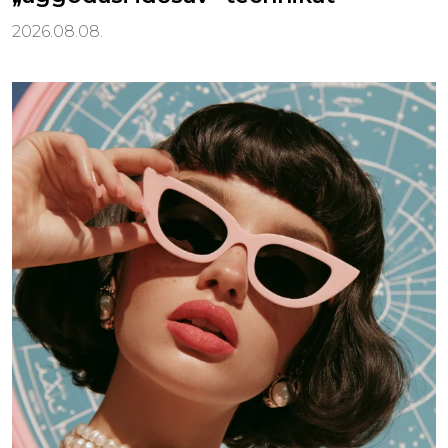
2026.08.08.