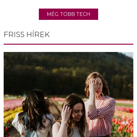
MÉG TÖBB TECH
FRISS HÍREK