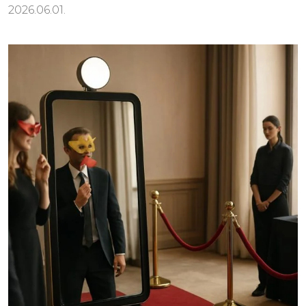
2026.06.01.