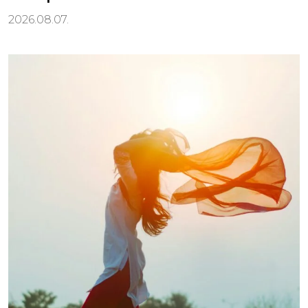
2026.08.07.