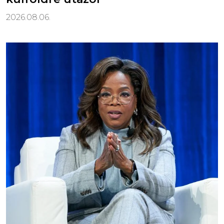
2026.08.06.