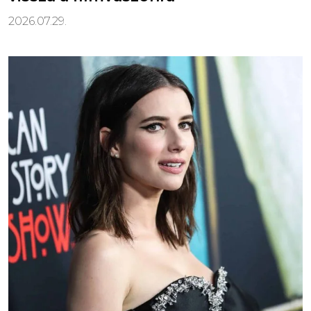
2026.07.29.