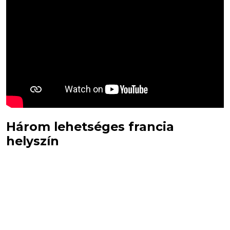
Három lehetséges francia
helyszín