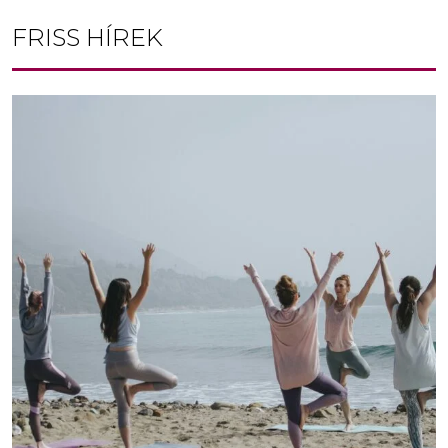
FRISS HÍREK