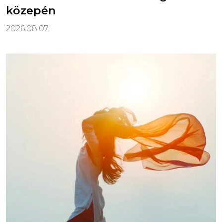
közepén
2026.08.07.