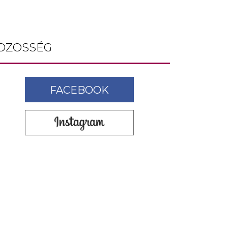
ÖZÖSSÉG
FACEBOOK