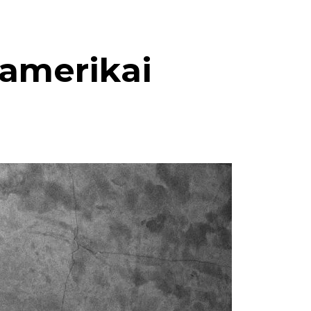
 amerikai