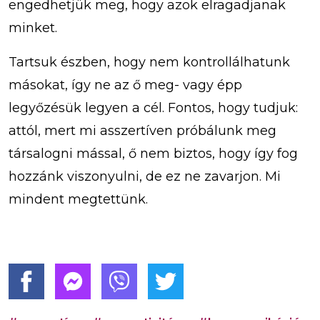
engedhetjük meg, hogy azok elragadjanak
minket.
Tartsuk észben, hogy nem kontrollálhatunk
másokat, így ne az ő meg- vagy épp
legyőzésük legyen a cél. Fontos, hogy tudjuk:
attól, mert mi asszertíven próbálunk meg
társalogni mással, ő nem biztos, hogy így fog
hozzánk viszonyulni, de ez ne zavarjon. Mi
mindent megtettünk.