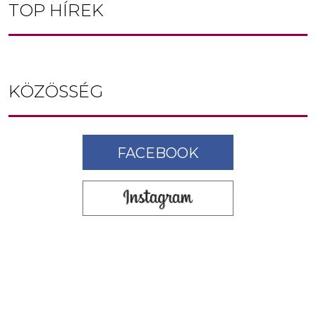
TOP HÍREK
KÖZÖSSÉG
FACEBOOK