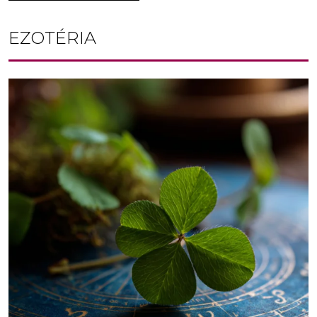
EZOTÉRIA