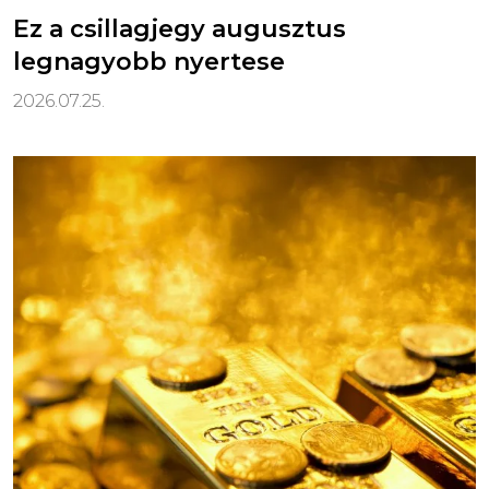
Ez a csillagjegy augusztus
legnagyobb nyertese
2026.07.25.