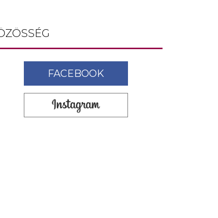
ÖZÖSSÉG
FACEBOOK