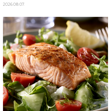
2026.08.07.