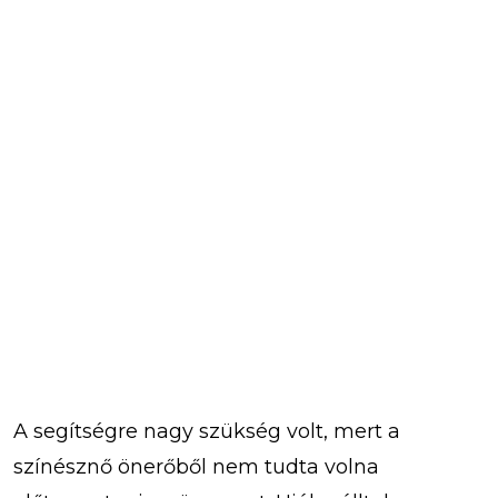
A segítségre nagy szükség volt, mert a
színésznő önerőből nem tudta volna