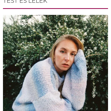
TEST ÉS LÉLEK