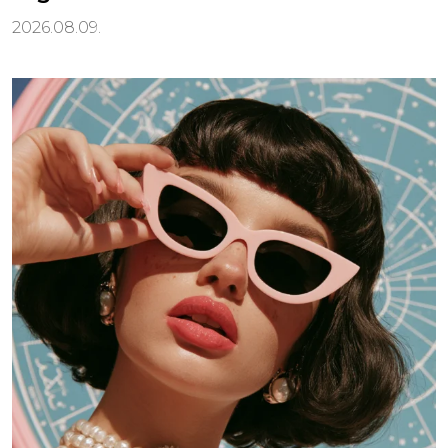
2026.08.09.