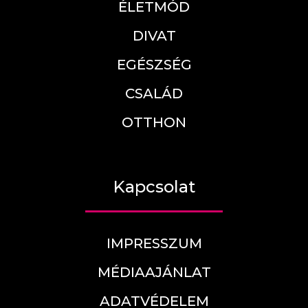
ÉLETMÓD
DIVAT
EGÉSZSÉG
CSALÁD
OTTHON
Kapcsolat
IMPRESSZUM
MÉDIAAJÁNLAT
ADATVÉDELEM