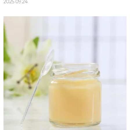
2025.09.24.