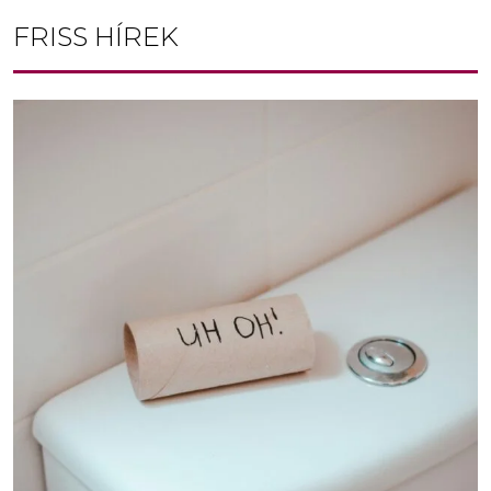
FRISS HÍREK