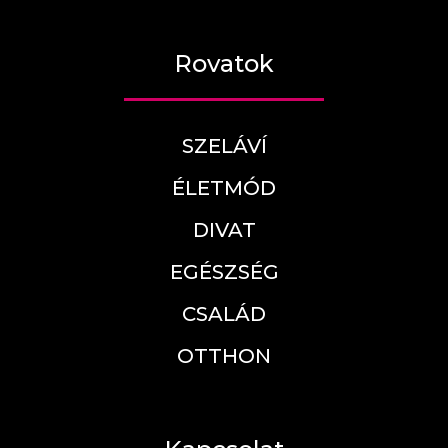
Rovatok
SZELÁVÍ
ÉLETMÓD
DIVAT
EGÉSZSÉG
CSALÁD
OTTHON