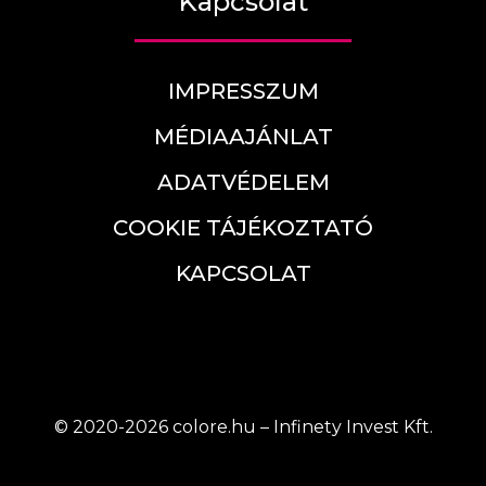
Kapcsolat
IMPRESSZUM
MÉDIAAJÁNLAT
ADATVÉDELEM
COOKIE TÁJÉKOZTATÓ
KAPCSOLAT
© 2020-2026 colore.hu – Infinety Invest Kft.