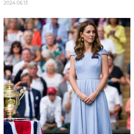
2024.06.13.