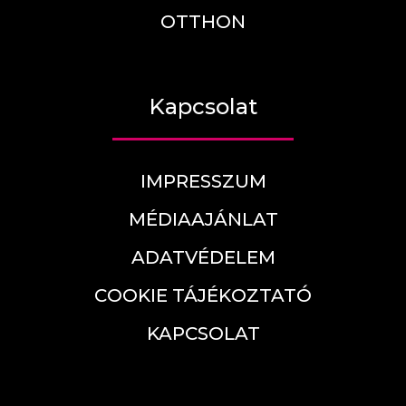
OTTHON
Kapcsolat
IMPRESSZUM
MÉDIAAJÁNLAT
ADATVÉDELEM
COOKIE TÁJÉKOZTATÓ
KAPCSOLAT