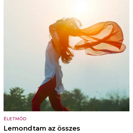
ÉLETMÓD
Lemondtam az összes