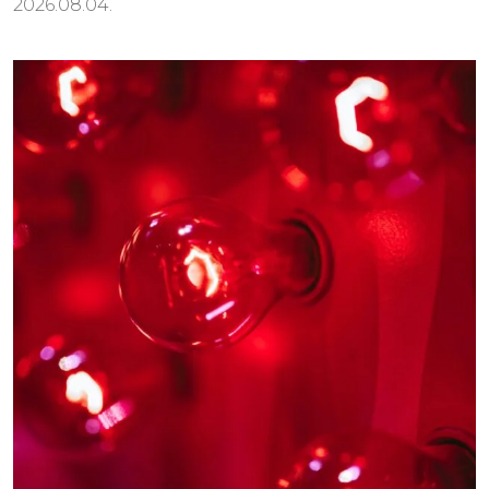
2026.08.04.