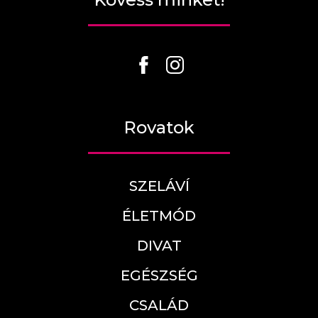
Rovatok
SZELÁVÍ
ÉLETMÓD
DIVAT
EGÉSZSÉG
CSALÁD