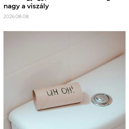
nagy a viszály
2026.08.08.