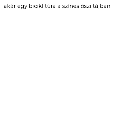
akár egy biciklitúra a színes őszi tájban.