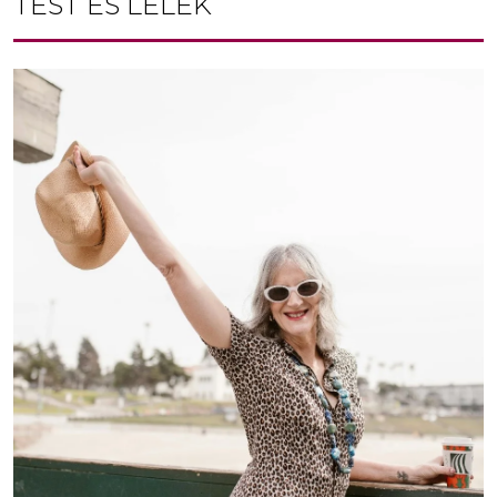
TEST ÉS LÉLEK