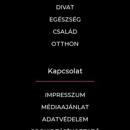
DIVAT
EGÉSZSÉG
CSALÁD
OTTHON
Kapcsolat
IMPRESSZUM
MÉDIAAJÁNLAT
ADATVÉDELEM