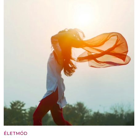
ÉLETMÓD