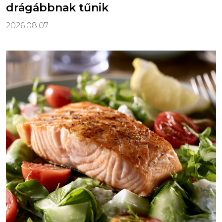
drágábbnak tűnik
2026.08.07.