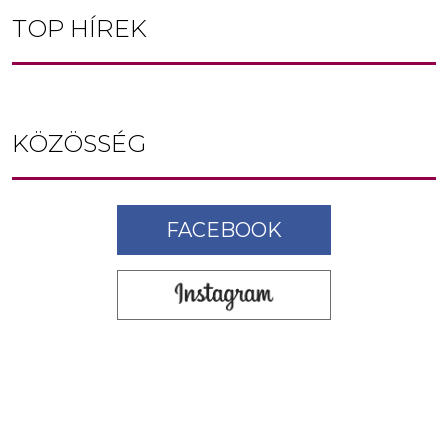
TOP HÍREK
KÖZÖSSÉG
FACEBOOK