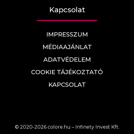
Kapcsolat
IMPRESSZUM
MÉDIAAJÁNLAT
ADATVÉDELEM
COOKIE TÁJÉKOZTATÓ
KAPCSOLAT
© 2020-2026 colore.hu – Infinety Invest Kft.