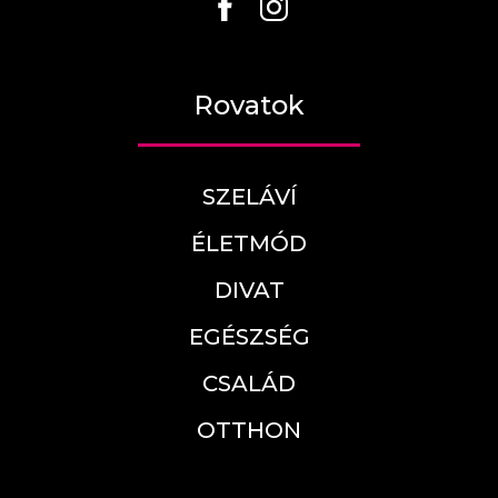
Rovatok
SZELÁVÍ
ÉLETMÓD
DIVAT
EGÉSZSÉG
CSALÁD
OTTHON