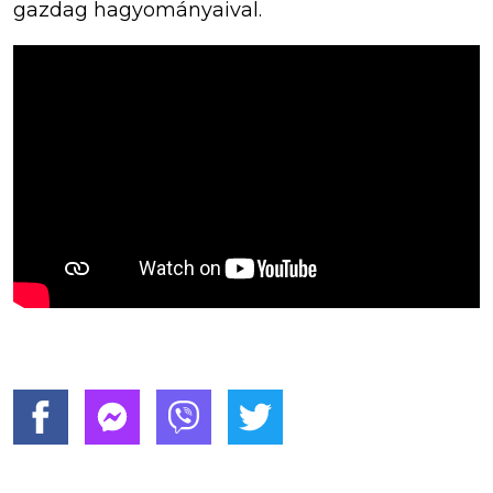
gazdag hagyományaival.