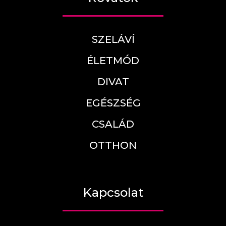
SZELÁVÍ
ÉLETMÓD
DIVAT
EGÉSZSÉG
CSALÁD
OTTHON
Kapcsolat