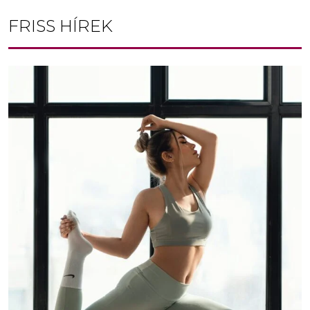
FRISS HÍREK