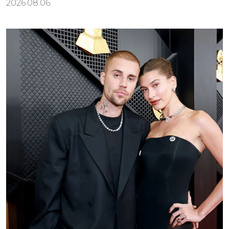
2026.08.06.