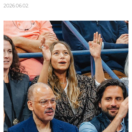
2026.06.02.