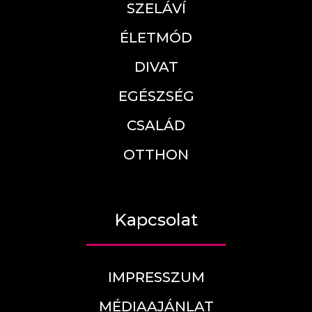
SZELÁVÍ
ÉLETMÓD
DIVAT
EGÉSZSÉG
CSALÁD
OTTHON
Kapcsolat
IMPRESSZUM
MÉDIAAJÁNLAT