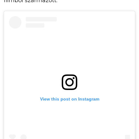
filmből származott.
View this post on Instagram