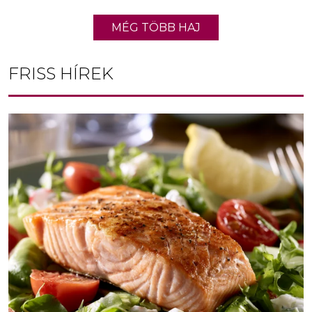
MÉG TÖBB HAJ
FRISS HÍREK