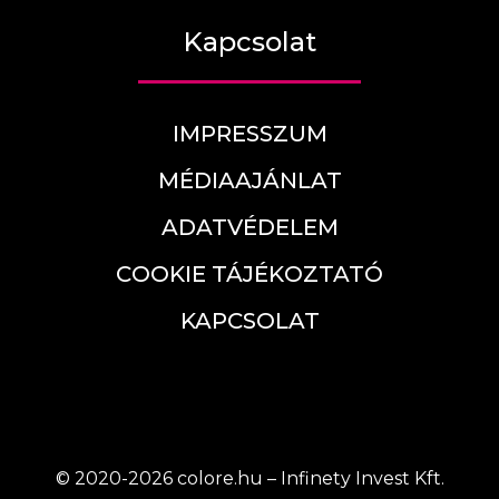
Kapcsolat
IMPRESSZUM
MÉDIAAJÁNLAT
ADATVÉDELEM
COOKIE TÁJÉKOZTATÓ
KAPCSOLAT
© 2020-2026 colore.hu – Infinety Invest Kft.