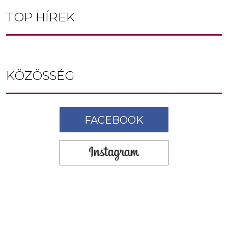
TOP HÍREK
KÖZÖSSÉG
FACEBOOK