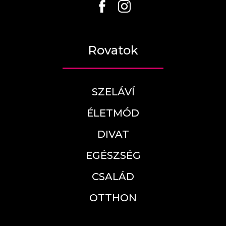
Rovatok
SZELÁVÍ
ÉLETMÓD
DIVAT
EGÉSZSÉG
CSALÁD
OTTHON