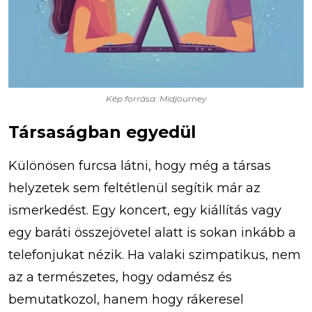
Kép forrása: Midjourney
Társaságban egyedül
Különösen furcsa látni, hogy még a társas
helyzetek sem feltétlenül segítik már az
ismerkedést. Egy koncert, egy kiállítás vagy
egy baráti összejövetel alatt is sokan inkább a
telefonjukat nézik. Ha valaki szimpatikus, nem
az a természetes, hogy odamész és
bemutatkozol, hanem hogy rákeresel