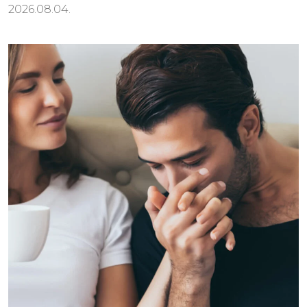
2026.08.04.