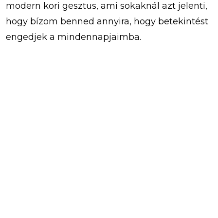
modern kori gesztus, ami sokaknál azt jelenti,
hogy bízom benned annyira, hogy betekintést
engedjek a mindennapjaimba.