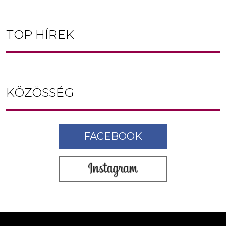
TOP HÍREK
KÖZÖSSÉG
FACEBOOK