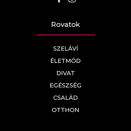
Rovatok
SZELÁVÍ
ÉLETMÓD
DIVAT
EGÉSZSÉG
CSALÁD
OTTHON