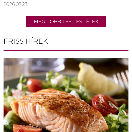
2026.07.27.
MÉG TÖBB TEST ÉS LÉLEK
FRISS HÍREK