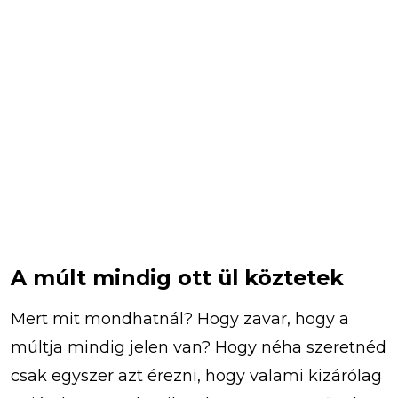
A múlt mindig ott ül köztetek
Mert mit mondhatnál? Hogy zavar, hogy a
múltja mindig jelen van? Hogy néha szeretnéd
csak egyszer azt érezni, hogy valami kizárólag