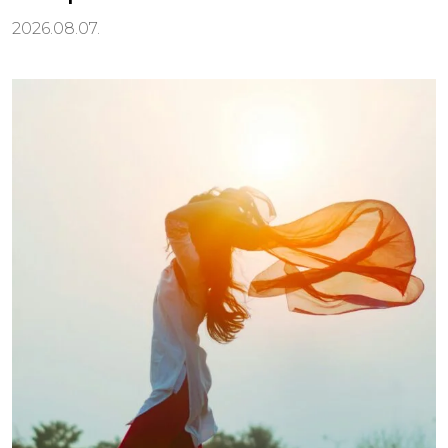
2026.08.07.